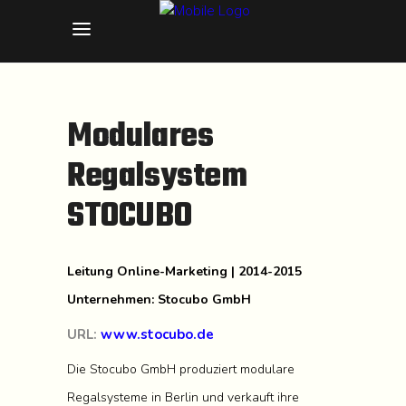
Modulares
Regalsystem
STOCUBO
Leitung Online-Marketing | 2014-2015
Unternehmen: Stocubo GmbH
URL:
www.stocubo.de
Die Stocubo GmbH produziert modulare
Regalsysteme in Berlin und verkauft ihre