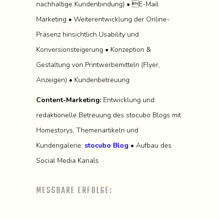
nachhaltige Kundenbindung) • E-Mail
Marketing • Weiterentwicklung der Online-
Präsenz hinsichtlich Usability und
Konversionsteigerung • Konzeption &
Gestaltung von Printwerbemitteln (Flyer,
Anzeigen) • Kundenbetreuung
Content-Marketing:
Entwicklung und
redaktionelle Betreuung des stocubo Blogs mit
Homestorys, Themenartikeln und
Kundengalerie:
stocubo Blog
• Aufbau des
Social Media Kanals
MESSBARE ERFOLGE: