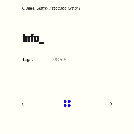
Quelle: Sistrix / stocubo GmbH
Info_
Tags:
ARCHIV