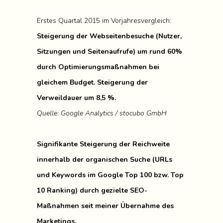
Erstes Quartal 2015 im Vorjahresvergleich:
Steigerung der Webseitenbesuche (Nutzer,
Sitzungen und Seitenaufrufe) um rund 60%
durch Optimierungsmaßnahmen bei
gleichem Budget.
Steigerung der
Verweildauer um 8,5 %.
Quelle: Google Analytics / stocubo GmbH
Signifikante Steigerung der Reichweite
innerhalb der organischen Suche (URLs
und Keywords im Google Top 100 bzw. Top
10 Ranking) durch gezielte SEO-
Maßnahmen seit meiner Übernahme des
Marketings.