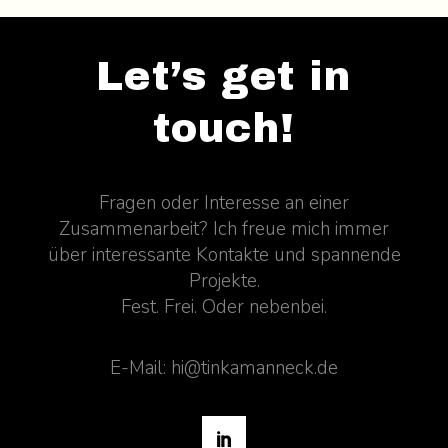
Let’s get in
touch!
Fragen oder Interesse an einer
Zusammenarbeit? Ich freue mich immer
über interessante Kontakte und spannende
Projekte.
Fest. Frei. Oder nebenbei.
E-Mail: hi@tinkamanneck.de