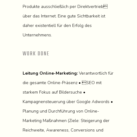
Produkte ausschließlich per Direktvertrieb
über das Internet. Eine gute Sichtbarkeit ist
daher existentiell für den Erfolg des
Unternehmens.
WORK DONE
Leitung Online-Marketing:
Verantwortlich für
die gesamte Online-Präsenz • SEO mit
starkem Fokus auf Bildersuche •
Kampagnensteuerung über Google Adwords •
Planung und Durchführung von Online-
Marketing Maßnahmen (Ziele: Steigerung der
Reichweite, Awareness, Conversions und