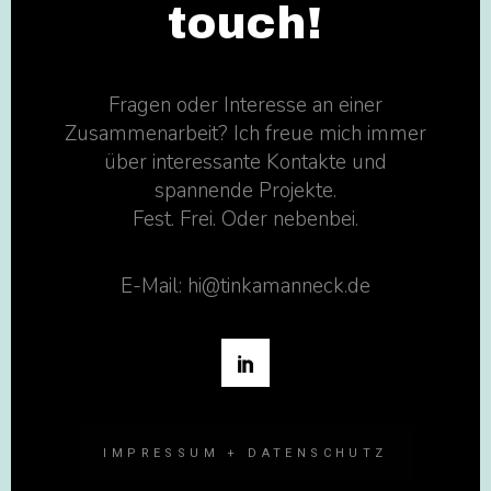
touch!
Fragen oder Interesse an einer
Zusammenarbeit? Ich freue mich immer
über interessante Kontakte und
spannende Projekte.
Fest. Frei. Oder nebenbei.
E-Mail: hi@tinkamanneck.de
IMPRESSUM + DATENSCHUTZ