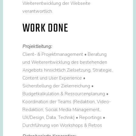
Weiterentwicklung der Webseite
verantwortlich.
WORK DONE
Projektleitung:
Client- & Projektmanagement • Beratung
und Weiterentwicklung des bestehenden
Angebots hinsichtlich Zielsetzung, Strategie,
Content und User Experience •
Sicherstellung der Zielerreichung •
Budgetkalkulation & Ressourcenplanung •
Koordination der Teams (Redaktion, Video-
Redaktion, Social Media Management,
UX/Design, Data, Technik) • Reportings •
Durchführung von Workshops & Retros