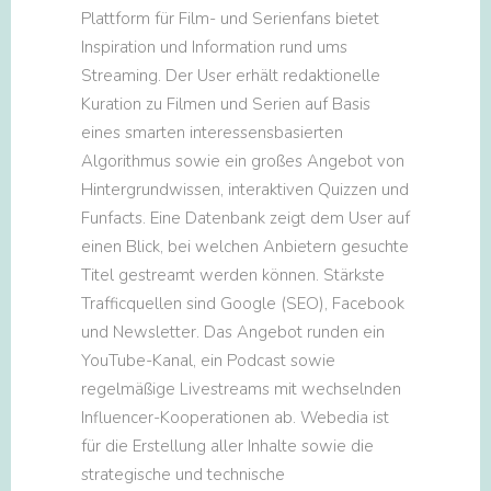
Plattform für Film- und Serienfans bietet
Inspiration und Information rund ums
Streaming. Der User erhält redaktionelle
Kuration zu Filmen und Serien auf Basis
eines smarten interessensbasierten
Algorithmus sowie ein großes Angebot von
Hintergrundwissen, interaktiven Quizzen und
Funfacts. Eine Datenbank zeigt dem User auf
einen Blick, bei welchen Anbietern gesuchte
Titel gestreamt werden können. Stärkste
Trafficquellen sind Google (SEO), Facebook
und Newsletter. Das Angebot runden ein
YouTube-Kanal, ein Podcast sowie
regelmäßige Livestreams mit wechselnden
Influencer-Kooperationen ab. Webedia ist
für die Erstellung aller Inhalte sowie die
strategische und technische