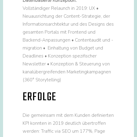
Datenbasierte Konzeption:
Vollständiger Relaunch in 2019: UX •
Neuausrichtung der Content-Strategie, der
Informationsarchitektur und des Designs des
gesamten Portals mit Frontend und
Backend-Anpassungen • Contentaudit und -
migration • Einhaltung von Budget und
Deadlines • Konzeption spezifischer
Newsletter • Konzeption & Steuerung von
kanalübergreifenden Marketingkampagnen
(360° Storytelling)
ERFOLGE
Die gemeinsam mit dem Kunden definierten
KPI konnten in 2019 deutlich übertroffen
werden: Traffic via SEO um 177%, Page