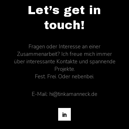
Let’s get in
touch!
Fragen oder Interesse an einer
Zusammenarbeit? Ich freue mich immer
über interessante Kontakte und spannende
Projekte.
Fest. Frei. Oder nebenbei.
E-Mail: hi@tinkamanneck.de