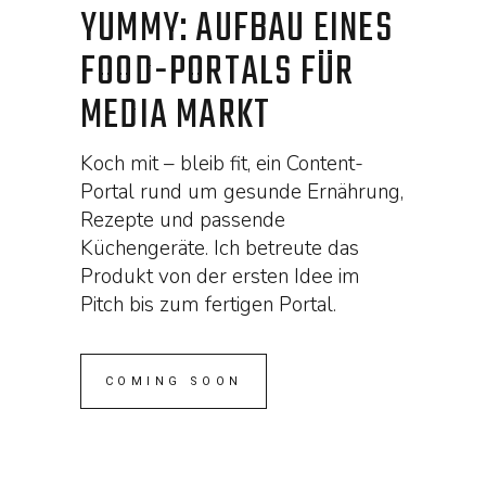
YUMMY: AUFBAU EINES
FOOD-PORTALS FÜR
MEDIA MARKT
Koch mit – bleib fit, ein Content-
Portal rund um gesunde Ernährung,
Rezepte und passende
Küchengeräte. Ich betreute das
Produkt von der ersten Idee im
Pitch bis zum fertigen Portal.
COMING SOON