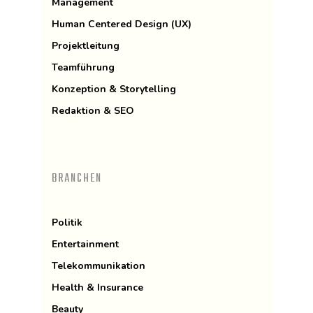
Management
Human Centered Design (UX)
Projektleitung
Teamführung
Konzeption & Storytelling
Redaktion & SEO
BRANCHEN
Politik
Entertainment
Telekommunikation
Health & Insurance
Beauty