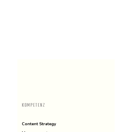
KOMPETENZ
Content Strategy