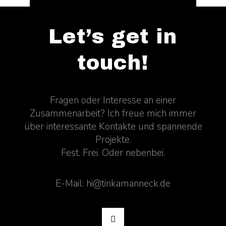
Let’s get in
touch!
Fragen oder Interesse an einer
Zusammenarbeit? Ich freue mich immer
über interessante Kontakte und spannende
Projekte.
Fest. Frei. Oder nebenbei.
E-Mail: hi@tinkamanneck.de