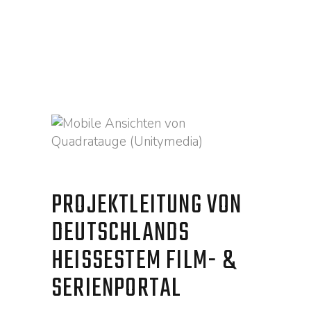
CASE STUDY ANSEHEN
PROJEKTLEITUNG VON
DEUTSCHLANDS
HEISSESTEM FILM- &
SERIENPORTAL