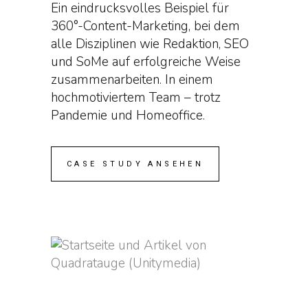
Ein eindrucksvolles Beispiel für
360°-Content-Marketing, bei dem
alle Disziplinen wie Redaktion, SEO
und SoMe auf erfolgreiche Weise
zusammenarbeiten. In einem
hochmotiviertem Team – trotz
Pandemie und Homeoffice.
CASE STUDY ANSEHEN